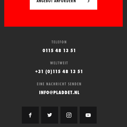
ANGEBOT ANFORDERN
TELEFON
0115 48 13 51
WELTWEIT
+31 (0)115 48 13 51
EINE NACHRICHT SENDEN
INFO@PLADDET.NL