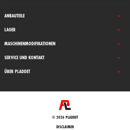
ANBAUTEILE
LAGER
MASCHINENMODIFIKATIONEN
SERVICE UND KONTAKT
ÜBER PLADDET
© 2026 PLADDET
DISCLAIMER