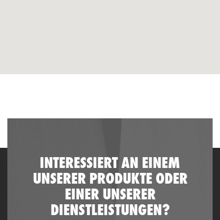
INTERESSIERT AN EINEM
UNSERER PRODUKTE ODER
EINER UNSERER
DIENSTLEISTUNGEN?