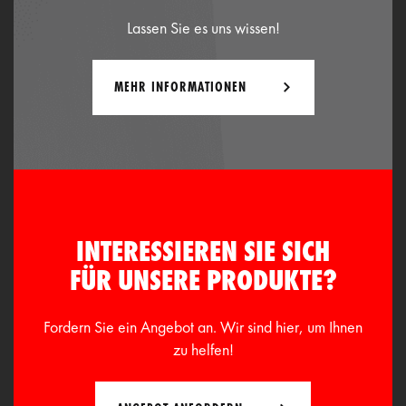
Lassen Sie es uns wissen!
MEHR INFORMATIONEN
INTERESSIEREN SIE SICH
FÜR UNSERE PRODUKTE?
Fordern Sie ein Angebot an. Wir sind hier, um Ihnen
zu helfen!