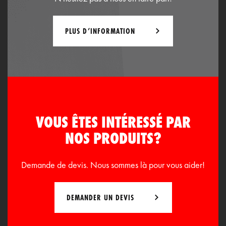
PLUS D’INFORMATION
VOUS ÊTES INTÉRESSÉ PAR
NOS PRODUITS?
Demande de devis. Nous sommes là pour vous aider!
DEMANDER UN DEVIS