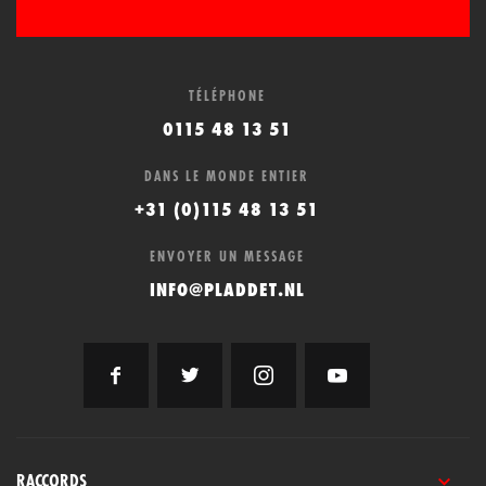
TÉLÉPHONE
0115 48 13 51
DANS LE MONDE ENTIER
+31 (0)115 48 13 51
ENVOYER UN MESSAGE
INFO@PLADDET.NL
RACCORDS