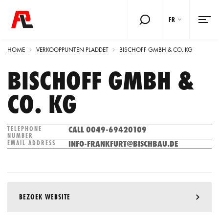
FR
HOME
VERKOOPPUNTEN PLADDET
BISCHOFF GMBH & CO. KG
BISCHOFF GMBH &
CO. KG
CALL 0049-69420109
TELEPHONE
NUMBER
INFO-FRANKFURT@BISCHBAU.DE
EMAIL ADDRESS
BEZOEK WEBSITE