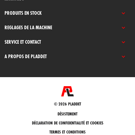
PRODUITS EN STOCK
REGLAGES DE LA MACHINE
SERVICE ET CONTACT
A PROPOS DE PLADDET
© 2026 PLADDET
DÉSISTEMENT
DÉCLARATION DE CONFIDENTIALITÉ ET COOKIES
TERMES ET CONDITIONS