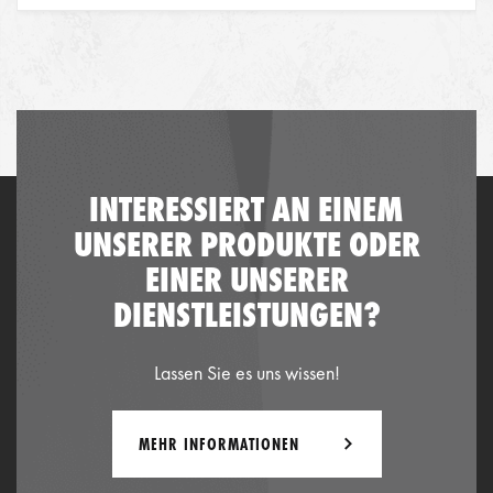
INTERESSIERT AN EINEM
UNSERER PRODUKTE ODER
EINER UNSERER
DIENSTLEISTUNGEN?
Lassen Sie es uns wissen!
MEHR INFORMATIONEN