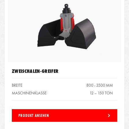
ZWEISCHALEN-GREIFER
BREITE
800 - 3500 MM
MASCHINENKLASSE
12 – 150 TON
PRODUKT ANSEHEN