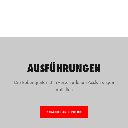
AUSFÜHRUNGEN
Die Rübengreifer ist in verschiedenen Ausführungen
erhältlich.
ANGEBOT ANFORDERN