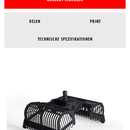
DELEN
PRINT
TECHNISCHE SPEZIFIKATIONEN