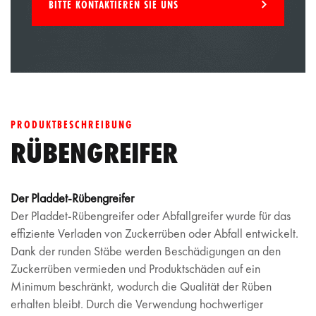
BITTE KONTAKTIEREN SIE UNS
PRODUKTBESCHREIBUNG
RÜBENGREIFER
Der Pladdet-Rübengreifer
Der Pladdet-Rübengreifer oder Abfallgreifer wurde für das
effiziente Verladen von Zuckerrüben oder Abfall entwickelt.
Dank der runden Stäbe werden Beschädigungen an den
Zuckerrüben vermieden und Produktschäden auf ein
Minimum beschränkt, wodurch die Qualität der Rüben
erhalten bleibt. Durch die Verwendung hochwertiger