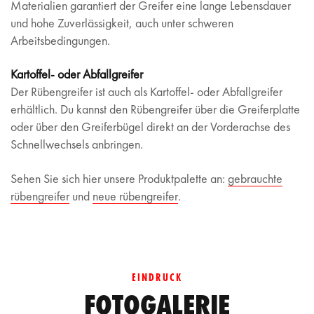
Materialien garantiert der Greifer eine lange Lebensdauer
und hohe Zuverlässigkeit, auch unter schweren
Arbeitsbedingungen.
Kartoffel- oder Abfallgreifer
Der Rübengreifer ist auch als Kartoffel- oder Abfallgreifer
erhältlich. Du kannst den Rübengreifer über die Greiferplatte
oder über den Greiferbügel direkt an der Vorderachse des
Schnellwechsels anbringen.
Sehen Sie sich hier unsere Produktpalette an:
gebrauchte
rübengreifer
und
neue rübengreifer
.
EINDRUCK
FOTOGALERIE