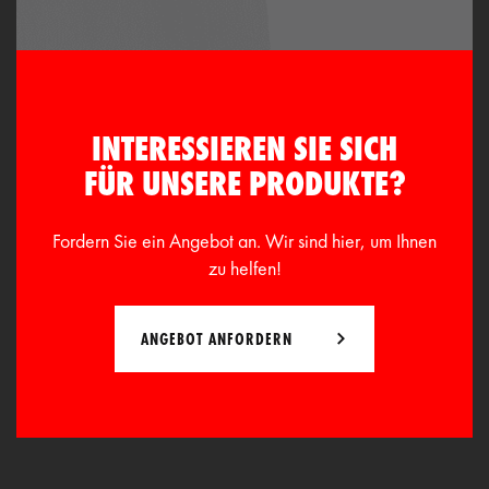
INTERESSIEREN SIE SICH
FÜR UNSERE PRODUKTE?
Fordern Sie ein Angebot an. Wir sind hier, um Ihnen
zu helfen!
ANGEBOT ANFORDERN