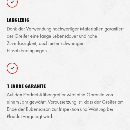
LANGLEBIG
Dank der Verwendung hochwertiger Materialien garantiert
der Greifer eine lange Lebensdauer und hohe
Zuverlässigkeit, auch unter schwierigen
Einsatzbedingungen.
1 JAHRE GARANTIE
Auf den Pladdet-Rübengreifer wird eine Garantie von
einem Jahr gewährt. Voraussetzung ist, dass der Greifer am
Ende der Rübensaison zur Inspektion und Wartung bei
Pladdet vorgelegt wird.