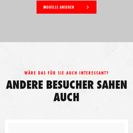
MODELLE ANSEHEN
WÄRE DAS FÜR SIE AUCH INTERESSANT?
ANDERE BESUCHER SAHEN
AUCH