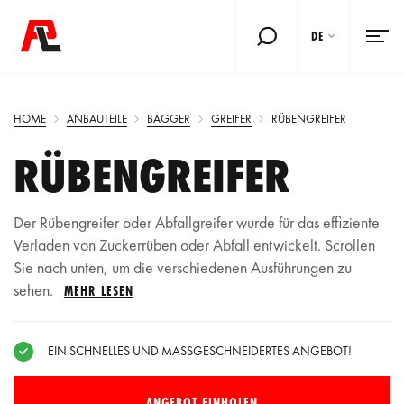
DE
HOME
ANBAUTEILE
BAGGER
GREIFER
RÜBENGREIFER
RÜBENGREIFER
Der Rübengreifer oder Abfallgreifer wurde für das effiziente
Verladen von Zuckerrüben oder Abfall entwickelt. Scrollen
Sie nach unten, um die verschiedenen Ausführungen zu
sehen.
MEHR LESEN
EIN SCHNELLES UND MASSGESCHNEIDERTES ANGEBOT!
ANGEBOT EINHOLEN