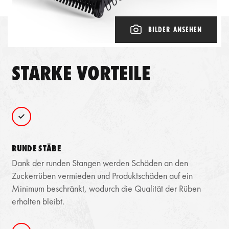
BILDER ANSEHEN
STARKE VORTEILE
RUNDE STÄBE
Dank der runden Stangen werden Schäden an den
Zuckerrüben vermieden und Produktschäden auf ein
Minimum beschränkt, wodurch die Qualität der Rüben
erhalten bleibt.