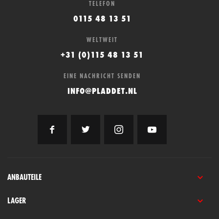
TELEFON
0115 48 13 51
WELTWEIT
+31 (0)115 48 13 51
EINE NACHRICHT SENDEN
INFO@PLADDET.NL
ANBAUTEILE
LAGER