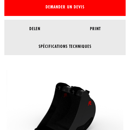
DEMANDER UN DEVIS
DELEN
PRINT
SPÉCIFICATIONS TECHNIQUES