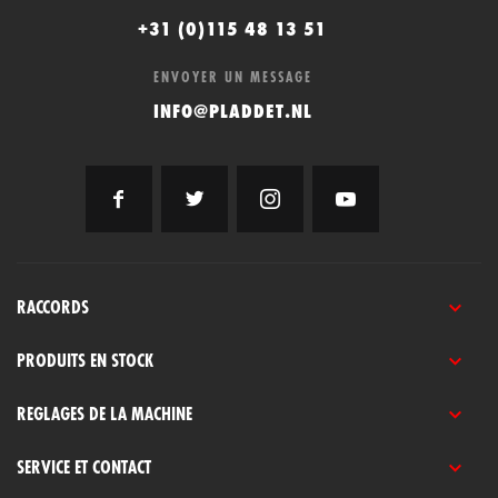
+31 (0)115 48 13 51
ENVOYER UN MESSAGE
INFO@PLADDET.NL
RACCORDS
PRODUITS EN STOCK
REGLAGES DE LA MACHINE
SERVICE ET CONTACT