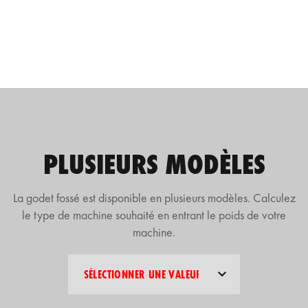
PLUSIEURS MODÈLES
La godet fossé est disponible en plusieurs modèles. Calculez
le type de machine souhaité en entrant le poids de votre
machine.