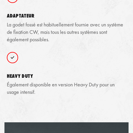
ADAPTATEUR
La godet fossé est habituellement fournie avec un système
de fixation CW, mais tous les autres systèmes sont
également possibles.
HEAVY DUTY
Également disponible en version Heavy Duty pour un
usage intensif.