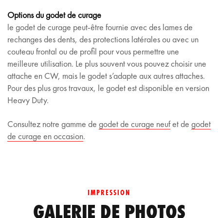
Options du godet de curage
le godet de curage peut-être fournie avec des lames de
rechanges des dents, des protections latérales ou avec un
couteau frontal ou de profil pour vous permettre une
meilleure utilisation. Le plus souvent vous pouvez choisir une
attache en CW, mais le godet s’adapte aux autres attaches.
Pour des plus gros travaux, le godet est disponible en version
Heavy Duty.
Consultez notre gamme de
godet de curage neuf
et de
godet
de curage en occasion
.
IMPRESSION
GALERIE DE PHOTOS