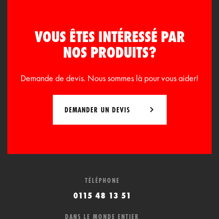
VOUS ÊTES INTÉRESSÉ PAR
NOS PRODUITS?
Demande de devis. Nous sommes là pour vous aider!
DEMANDER UN DEVIS
TÉLÉPHONE
0115 48 13 51
DANS LE MONDE ENTIER