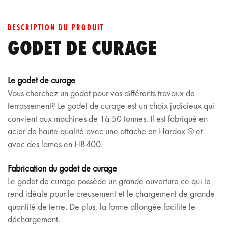
DESCRIPTION DU PRODUIT
GODET DE CURAGE
Le godet de curage
Vous cherchez un godet pour vos différents travaux de
terrassement? Le godet de curage est un choix judicieux qui
convient aux machines de 1à 50 tonnes. Il est fabriqué en
acier de haute qualité avec une attache en Hardox ® et
avec des lames en HB400.
Fabrication du godet de curage
Le godet de curage possède un grande ouverture ce qui le
rend idéale pour le creusement et le chargement de grande
quantité de terre. De plus, la forme allongée facilite le
déchargement.