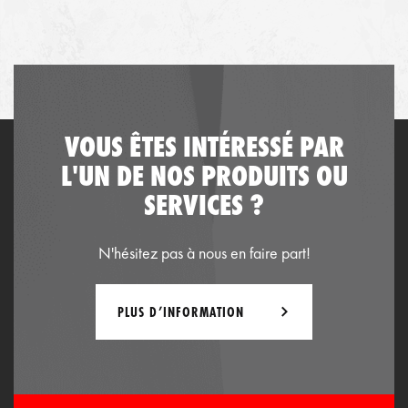
VOUS ÊTES INTÉRESSÉ PAR
L'UN DE NOS PRODUITS OU
SERVICES ?
N'hésitez pas à nous en faire part!
PLUS D’INFORMATION