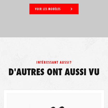
VOIR LES MODÈLES
INTÉRESSANT AUSSI?
D'AUTRES ONT AUSSI VU