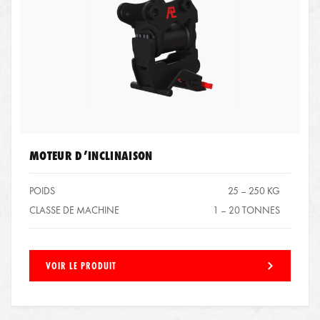
MOTEUR­ D’INCLINAISON
POIDS
25 – 250 KG
CLASSE DE MACHINE
1 – 20 TONNES
VOIR LE PRODUIT