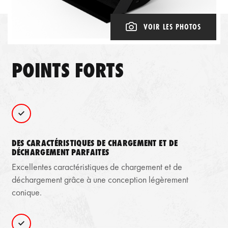
VOIR LES PHOTOS
POINTS FORTS
DES CARACTÉRISTIQUES DE CHARGEMENT ET DE
DÉCHARGEMENT PARFAITES
Excellentes caractéristiques de chargement et de
déchargement grâce à une conception légèrement
conique.