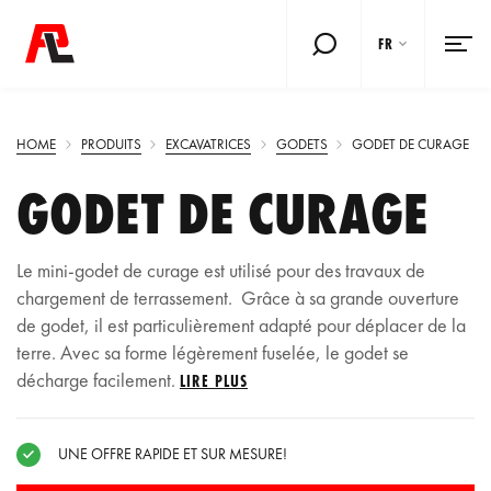
FR
HOME
PRODUITS
EXCAVATRICES
GODETS
GODET DE CURAGE
GODET DE CURAGE
Le mini-godet de curage est utilisé pour des travaux de
chargement de terrassement. Grâce à sa grande ouverture
de godet, il est particulièrement adapté pour déplacer de la
terre. Avec sa forme légèrement fuselée, le godet se
décharge facilement.
LIRE PLUS
UNE OFFRE RAPIDE ET SUR MESURE!