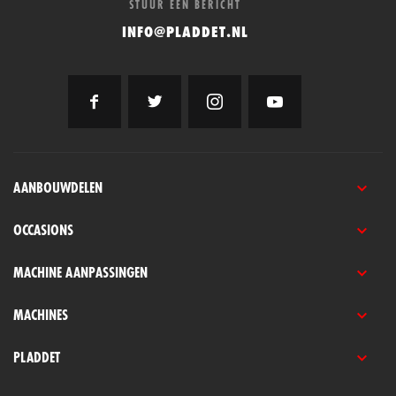
STUUR EEN BERICHT
INFO@PLADDET.NL
AANBOUWDELEN
OCCASIONS
MACHINE AANPASSINGEN
MACHINES
PLADDET