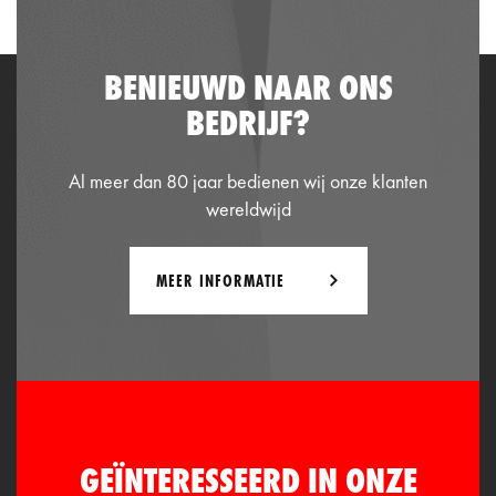
BENIEUWD NAAR ONS
BEDRIJF?
Al meer dan 80 jaar bedienen wij onze klanten
wereldwijd
MEER INFORMATIE
GEÏNTERESSEERD IN ONZE