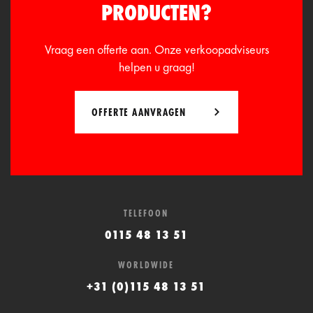
PRODUCTEN?
Vraag een offerte aan. Onze verkoopadviseurs
helpen u graag!
OFFERTE AANVRAGEN
TELEFOON
0115 48 13 51
WORLDWIDE
+31 (0)115 48 13 51