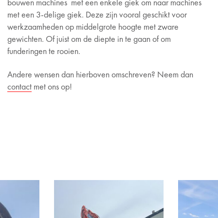
bouwen machines met een enkele giek om naar machines
met een 3-delige giek. Deze zijn vooral geschikt voor
werkzaamheden op middelgrote hoogte met zware
gewichten. Of juist om de diepte in te gaan of om
funderingen te rooien.
Andere wensen dan hierboven omschreven? Neem dan
contact
met ons op!